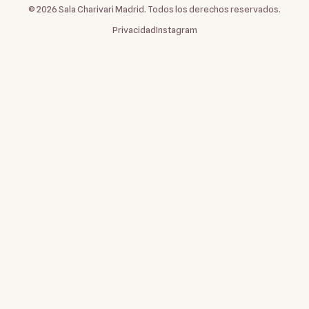
©
2026
Sala Charivari Madrid. Todos los derechos reservados.
Privacidad
Instagram