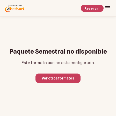
Reservar
Paquete
Semestral
no disponible
Este formato aun no esta configurado.
Ver otros formatos