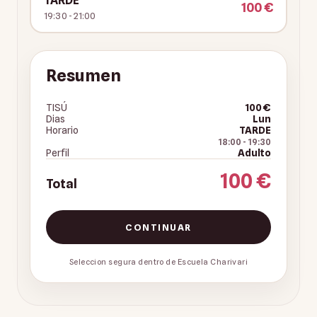
TARDE
100 €
19:30 - 21:00
Resumen
TISÚ
100 €
Dias
Lun
Horario
TARDE
18:00
-
19:30
Perfil
Adulto
100 €
Total
CONTINUAR
Seleccion segura dentro de Escuela Charivari