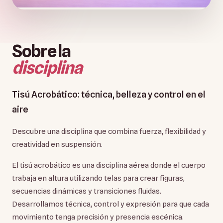
Sobre la
disciplina
Tisú Acrobático: técnica, belleza y control en el
aire
Descubre una disciplina que combina fuerza, flexibilidad y
creatividad en suspensión.
El tisú acrobático es una disciplina aérea donde el cuerpo
trabaja en altura utilizando telas para crear figuras,
secuencias dinámicas y transiciones fluidas.
Desarrollamos técnica, control y expresión para que cada
movimiento tenga precisión y presencia escénica.