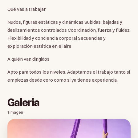
Qué vas a trabajar
Nudos, figuras estáticas y dinámicas Subidas, bajadas y
deslizamientos controlados Coordinación, fuerza y fluidez
Flexibilidad y conciencia corporal Secuencias y
exploración estética en el aire
A quién van dirigidos
Apto para todos los niveles. Adaptamos el trabajo tanto si
empiezas desde cero como si ya tienes experiencia.
Galeria
1
imagen