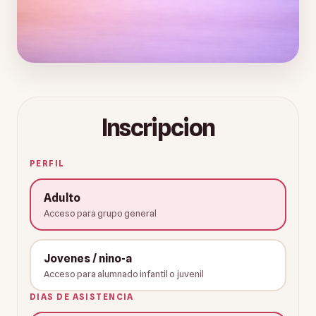
Inscripcion
PERFIL
Adulto
Acceso para grupo general
Jovenes / nino-a
Acceso para alumnado infantil o juvenil
DIAS DE ASISTENCIA