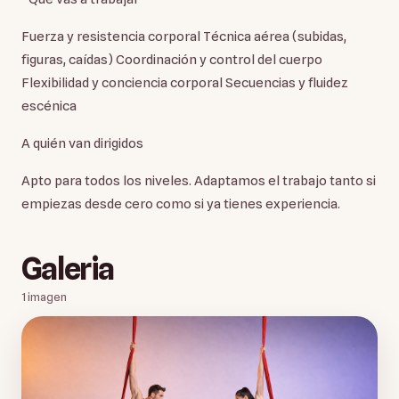
Fuerza y resistencia corporal Técnica aérea (subidas,
figuras, caídas) Coordinación y control del cuerpo
Flexibilidad y conciencia corporal Secuencias y fluidez
escénica
A quién van dirigidos
Apto para todos los niveles. Adaptamos el trabajo tanto si
empiezas desde cero como si ya tienes experiencia.
Galeria
1
imagen