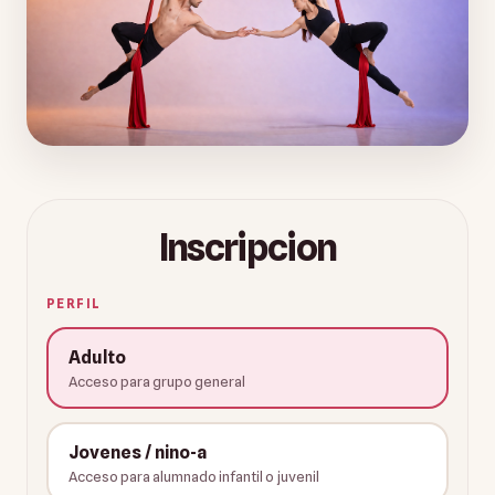
Inscripcion
PERFIL
Adulto
Acceso para grupo general
Jovenes / nino-a
Acceso para alumnado infantil o juvenil