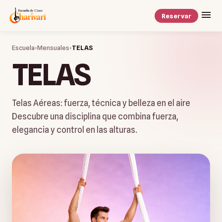
Reservar
Escuela
›
Mensuales
›
TELAS
TELAS
Telas Aéreas: fuerza, técnica y belleza en el aire
Descubre una disciplina que combina fuerza,
elegancia y control en las alturas.