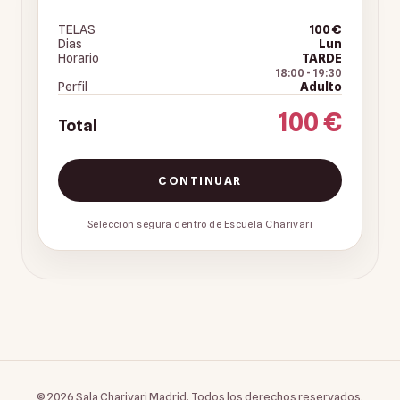
TELAS
100 €
Dias
Lun
Horario
TARDE
18:00
-
19:30
Perfil
Adulto
100 €
Total
CONTINUAR
Seleccion segura dentro de Escuela Charivari
©
2026
Sala Charivari Madrid. Todos los derechos reservados.