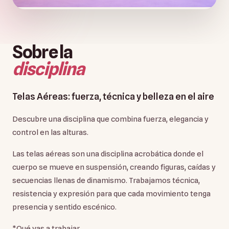
Sobre la
disciplina
Telas Aéreas: fuerza, técnica y belleza en el aire
Descubre una disciplina que combina fuerza, elegancia y
control en las alturas.
Las telas aéreas son una disciplina acrobática donde el
cuerpo se mueve en suspensión, creando figuras, caídas y
secuencias llenas de dinamismo. Trabajamos técnica,
resistencia y expresión para que cada movimiento tenga
presencia y sentido escénico.
*Qué vas a trabajar