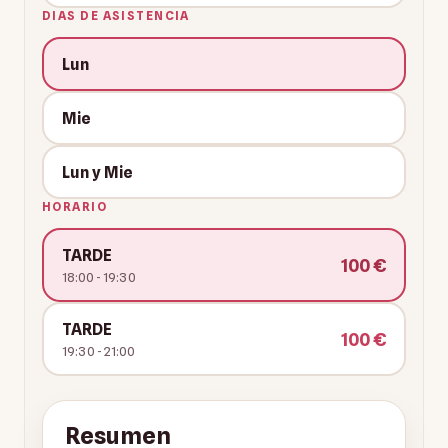
DIAS DE ASISTENCIA
Lun
Mie
Lun y Mie
HORARIO
TARDE
100 €
18:00 - 19:30
TARDE
100 €
19:30 - 21:00
Resumen